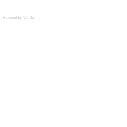
Powered by Vanilla