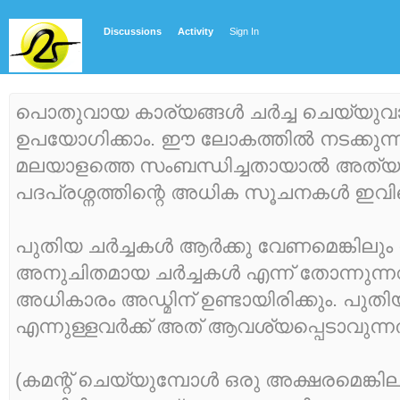
Discussions
Activity
Sign In
പൊതുവായ കാര്യങ്ങള്‍ ചര്‍ച്ച ചെയ്യുവ
ഉപയോഗിക്കാം. ഈ ലോകത്തില്‍ നടക്കുന്ന എ
മലയാളത്തെ സംബന്ധിച്ചതായാല്‍ അത്യു
പദപ്രശ്നത്തിന്റെ അധിക സൂചനകള്‍ ഇവിടെ
പുതിയ ചര്‍ച്ചകള്‍ ആര്‍ക്കു വേണമെങ്കിലും
അനുചിതമായ ചര്‍ച്ചകള്‍ എന്ന് തോന്നുന്ന
അധികാരം അഡ്മിന് ഉണ്ടായിരിക്കും. പുതി
എന്നുള്ളവര്‍ക്ക് അത് ആവശ്യപ്പെടാവുന്
(കമന്റ് ചെയ്യുമ്പോള്‍ ഒരു അക്ഷരമെങ്കി