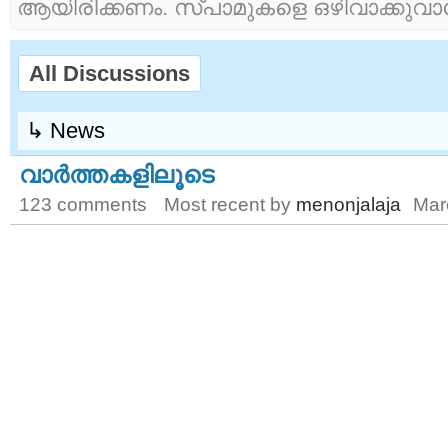
ആയിരിക്കണം. സ്പാമുകളെ ഒഴിവാക്കുവാന
All Discussions
↳ News
വാര്‍ത്തകളിലൂടെ
123 comments
Most recent by
menonjalaja
Mar