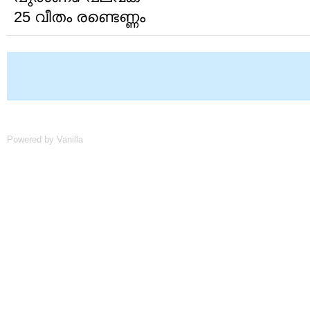
25 വീതം രണ്ടെണ്ണം
Powered by Vanilla