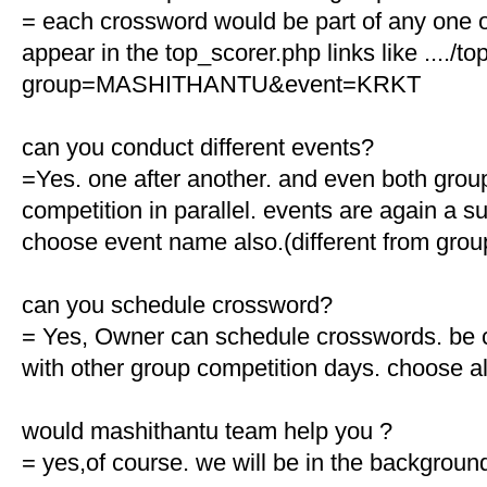
= each crossword would be part of any one of
appear in the top_scorer.php links like ..../t
group=MASHITHANTU&event=KRKT
can you conduct different events?
=Yes. one after another. and even both gro
competition in parallel. events are again a s
choose event name also.(different from gro
can you schedule crossword?
= Yes, Owner can schedule crosswords. be car
with other group competition days. choose al
would mashithantu team help you ?
= yes,of course. we will be in the backgroun