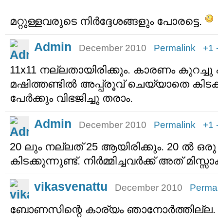
മറ്റുള്ളവരുടെ നിര്‍ദ്ദേശങ്ങളും പോരട്ടെ.
Admin
December 2010
Permalink
+1
11x11 നല്ലതായിരിക്കും. കാരണം കുറച്ചു പ
മഷിത്തണ്ടില്‍ അപ്പ്രൂവ് ചെയ്യാതെ കിടക്കു
പേര്‍ക്കും വിഭജിച്ചു തരാം.
Admin
December 2010
Permalink
+1
20 ലും നല്ലത് 25 ആയിരിക്കും. 20 ല്‍ 
കിടക്കുന്നുണ്ട്. നിര്‍മ്മിച്ചവര്‍ക്ക് അത് മിസ്സ
vikasvenattu
December 2010
Permal
ബോണസിന്റെ കാര്യം ഞാനോര്‍ത്തില്ല. അ