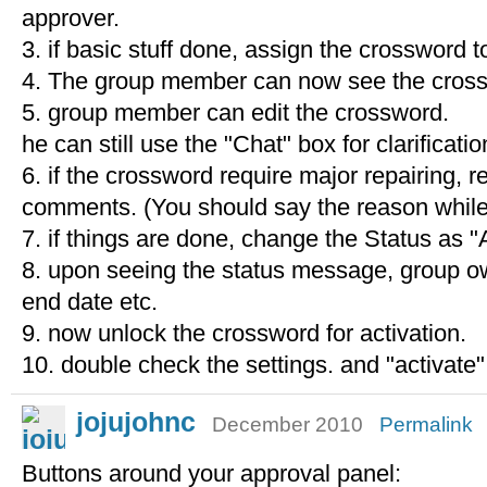
approver.
3. if basic stuff done, assign the crossword
4. The group member can now see the crossw
5. group member can edit the crossword.
he can still use the "Chat" box for clarificati
6. if the crossword require major repairing, re
comments. (You should say the reason while 
7. if things are done, change the Status as
8. upon seeing the status message, group ow
end date etc.
9. now unlock the crossword for activation.
10. double check the settings. and "activate
jojujohnc
December 2010
Permalink
Buttons around your approval panel: