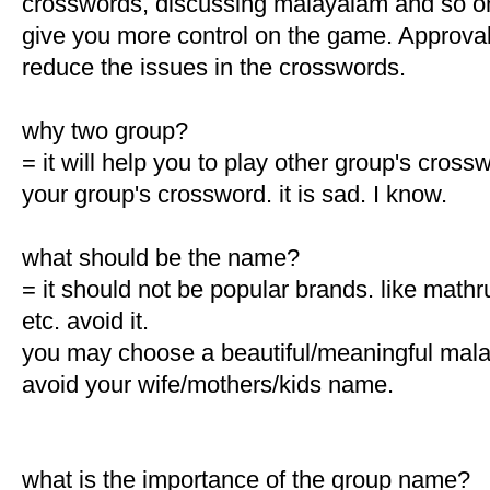
crosswords, discussing malayalam and so o
give you more control on the game. Approval 
reduce the issues in the crosswords.
why two group?
= it will help you to play other group's cross
your group's crossword. it is sad. I know.
what should be the name?
= it should not be popular brands. like math
etc. avoid it.
you may choose a beautiful/meaningful mal
avoid your wife/mothers/kids name.
what is the importance of the group name?