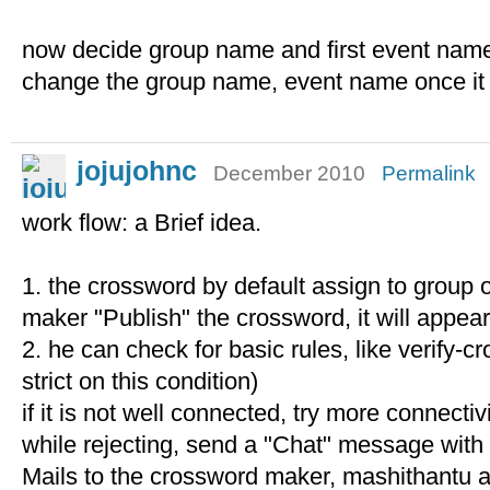
now decide group name and first event name
change the group name, event name once it i
jojujohnc
December 2010
Permalink
work flow: a Brief idea.
1. the crossword by default assign to group
maker "Publish" the crossword, it will appea
2. he can check for basic rules, like verify-c
strict on this condition)
if it is not well connected, try more connectiv
while rejecting, send a "Chat" message with r
Mails to the crossword maker, mashithantu a