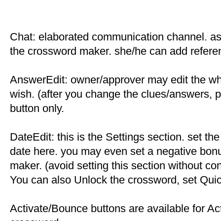
Chat: elaborated communication channel. ask
the crossword maker. she/he can add referenc
AnswerEdit: owner/approver may edit the wh
wish. (after you change the clues/answers,
button only.
DateEdit: this is the Settings section. set the 
date here. you may even set a negative bon
maker. (avoid setting this section without co
You can also Unlock the crossword, set Quick
Activate/Bounce buttons are available for Ac