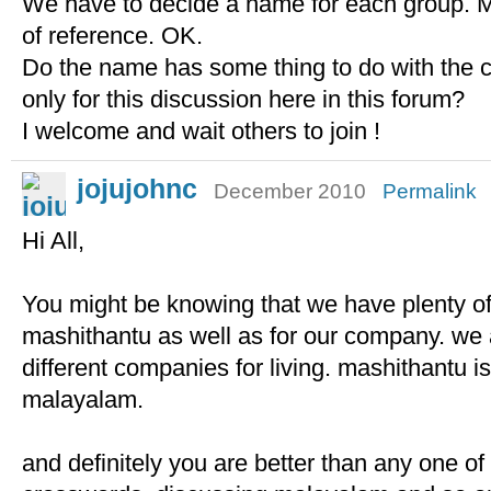
We have to decide a name for each group. 
of reference. OK.
Do the name has some thing to do with the c
only for this discussion here in this forum?
I welcome and wait others to join !
jojujohnc
December 2010
Permalink
Hi All,
You might be knowing that we have plenty of 
mashithantu as well as for our company. we a
different companies for living. mashithantu i
malayalam.
and definitely you are better than any one of 