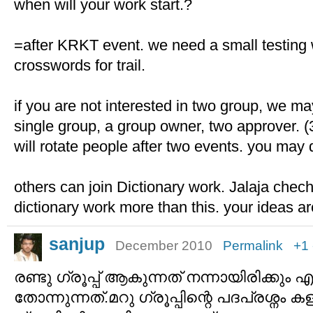
when will your work start.?
=after KRKT event. we need a small testing w
crosswords for trail.
if you are not interested in two group, we may
single group, a group owner, two approver. 
will rotate people after two events. you may d
others can join Dictionary work. Jalaja chech
dictionary work more than this. your ideas 
sanjup
December 2010
Permalink
+1
രണ്ടു ഗ്രൂപ്പ് ആകുന്നത് നന്നായിരിക്കും
തോന്നുന്നത്.മറു ഗ്രൂപ്പിന്റെ പദപ്രശ്നം 