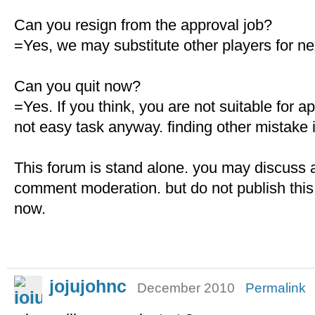
Can you resign from the approval job?
=Yes, we may substitute other players for ne
Can you quit now?
=Yes. If you think, you are not suitable for a
not easy task anyway. finding other mistake is
This forum is stand alone. you may discuss 
comment moderation. but do not publish this
now.
jojujohnc
December 2010
Permalink