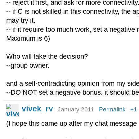
-- reject it first, and ask for more connectivity
-- if C is not skilled in this connectivity, the
may try it.
-- if it require too much work, set a negative 
Maximum is 6)
Who will take the decision?
--group owner.
and a self-contradicting opinion from my side
--DO NOT set a negative bonus. it should be 
vivek_rv
January 2011
Permalink
+1
(I hope this came up after my chat message