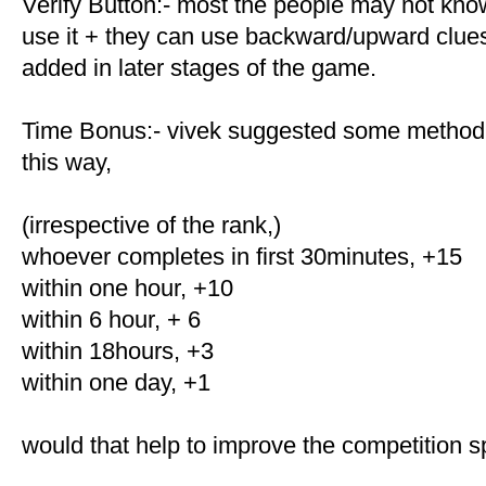
Verify Button:- most the people may not kno
use it + they can use backward/upward clues 
added in later stages of the game.
Time Bonus:- vivek suggested some method fo
this way,
(irrespective of the rank,)
whoever completes in first 30minutes, +15
within one hour, +10
within 6 hour, + 6
within 18hours, +3
within one day, +1
would that help to improve the competition sp