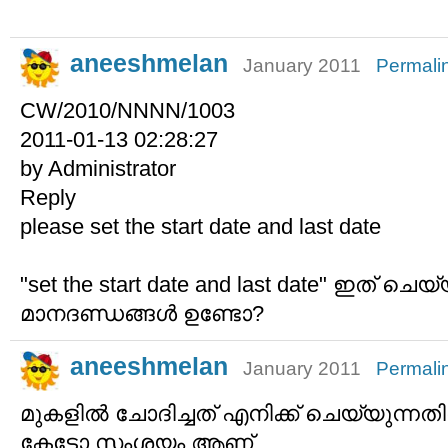
aneeshmelan
January 2011
Permali
CW/2010/NNNN/1003
2011-01-13 02:28:27
by Administrator
Reply
please set the start date and last date
"set the start date and last date" ഇത് ചെയ
മാനദണ്ഡങ്ങള്‍ ഉണ്ടോ? ‌
aneeshmelan
January 2011
Permali
മുകളില്‍ ചോദിച്ചത് എനിക്ക് ചെയ്യുന്നത
കേട്ടോ സംശയം ആണ്.