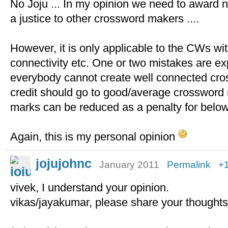
No Joju ... In my opinion we need to award ne
a justice to other crossword makers ....
However, it is only applicable to the CWs wit
connectivity etc. One or two mistakes are 
everybody cannot create well connected cros
credit should go to good/average crossword
marks can be reduced as a penalty for belo
Again, this is my personal opinion
jojujohnc
January 2011
Permalink
+
vivek, I understand your opinion.
vikas/jayakumar, please share your thoughts