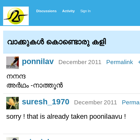
Discussions
Activity
Sign In
വാക്കുകള്‍ കൊണ്ടൊരു കളി
ponnilav
December 2011
Permalink
നനന്ദ
അര്‍ഥം -നാത്തൂന്‍
suresh_1970
December 2011
Permal
sorry ! that is already taken poonilaavu !