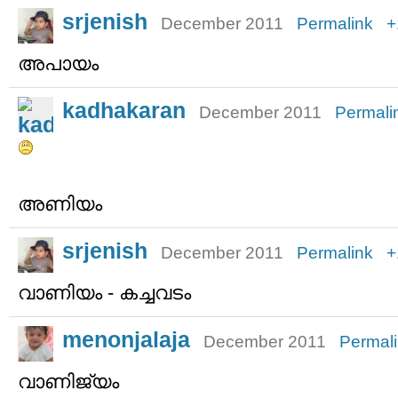
srjenish
December 2011
Permalink
+
അപായം
kadhakaran
December 2011
Permali
അണിയം
srjenish
December 2011
Permalink
+
വാണിയം - കച്ചവടം
menonjalaja
December 2011
Permal
വാണിജ്യം