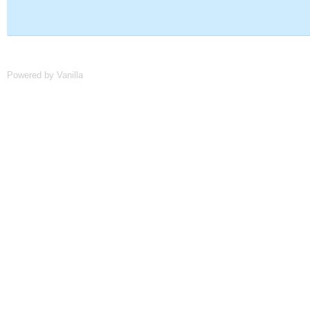
Powered by Vanilla