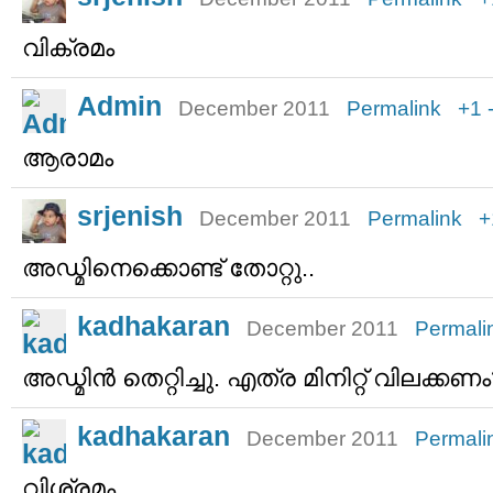
വിക്രമം
Admin
December 2011
Permalink
+1
ആരാമം
srjenish
December 2011
Permalink
+
അഡ്മിനെക്കൊണ്ട് തോറ്റു..
kadhakaran
December 2011
Permali
അഡ്മിന്‍ തെറ്റിച്ചു. എത്ര മിനിറ്റ് വിലക്കണ
kadhakaran
December 2011
Permali
വിശ്രമം