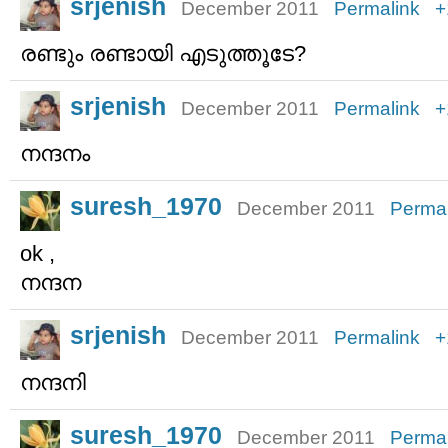
srjenish
December 2011
Permalink
+
രണ്ടും രണ്ടായി എടുത്തൂടേ?
srjenish
December 2011
Permalink
+
നന്ദനം
suresh_1970
December 2011
Permal
ok ,
നന്ദന
srjenish
December 2011
Permalink
+
നന്ദനി
suresh_1970
December 2011
Permal