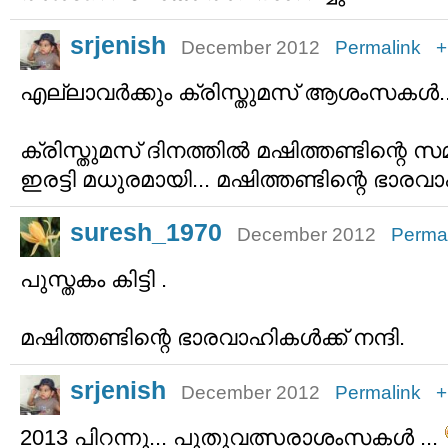
srjenish
December 2012
Permalink
+
എല്ലാവര്‍ക്കും ക്രിസ്തുമസ് ആശംസകള്‍‌.
ക്രിസ്തുമസ് ദിനത്തില്‍ മഷിത്തണ്ടിന്റെ 
ഇരട്ടി മധുരമായി... മഷിത്തണ്ടിന്റെ ഭാരവാഹി
suresh_1970
December 2012
Perma
പുസ്തകം കിട്ടി .
മഷിത്തണ്ടിന്റെ ഭാരവാഹികള്‍ക്ക് നന്ദി.
srjenish
December 2012
Permalink
+
2013 പിറന്നു... പുതുവത്സരാശംസകള്‍ ...